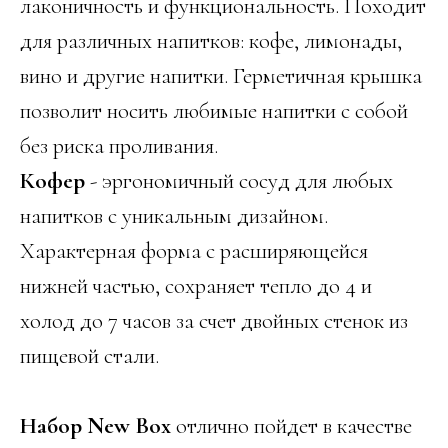
лаконичность и функциональность. Походит
для различных напитков: кофе, лимонады,
вино и другие напитки. Герметичная крышка
позволит носить любимые напитки с собой
без риска проливания.
Кофер
- эргономичный сосуд для любых
напитков с уникальным дизайном.
Характерная форма с расширяющейся
нижней частью, сохраняет тепло до 4 и
холод до 7 часов за счет двойных стенок из
пищевой стали.
Набор New Box
отлично пойдет в качестве