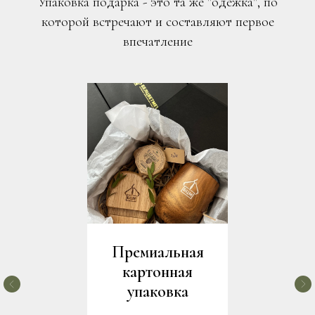
Упаковка подарка - это та же "одежка", по
которой встречают и составляют первое
впечатление
Премиальная
картонная
упаковка