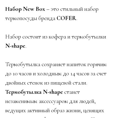
Набор New Box
– это стильный набор
термопосуды бренда
COFER
.
Набор состоит из кофера и термобутылки
N-shape
.
Термобутылка сохраняет напиток горячим
до 10 часов и холодным до 14 часов за счет
двойных стенок из пищевой стали.
Термобутылка N-shape
станет
незаменимым аксессуаром для людей,
ведущих активный образ жизни, ценящих