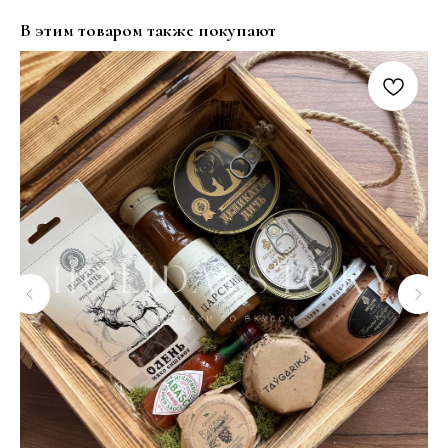
В этим товаром также покупают