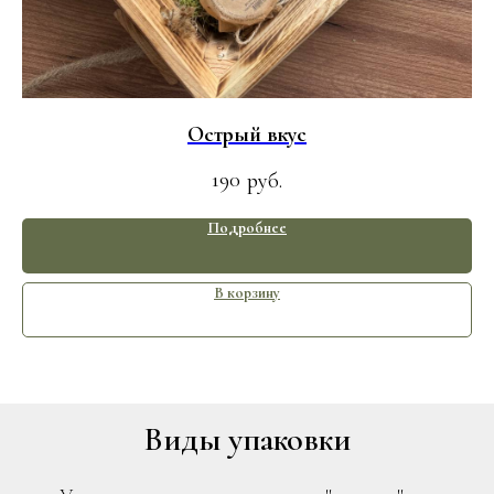
Острый вкус
190
руб.
Подробнее
В корзину
Виды упаковки