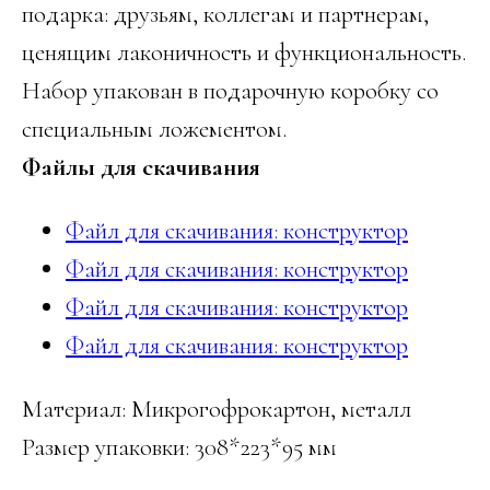
подарка: друзьям, коллегам и партнерам,
ценящим лаконичность и функциональность.
Набор упакован в подарочную коробку со
специальным ложементом.
Файлы для скачивания
Файл для скачивания: конструктор
Файл для скачивания: конструктор
Файл для скачивания: конструктор
Файл для скачивания: конструктор
Материал: Микрогофрокартон, металл
Размер упаковки: 308*223*95 мм