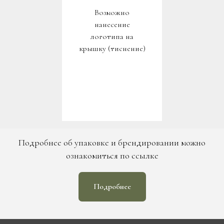
Возможно
нанесение
логотипа на
крышку (тиснение)
Подробнее об упаковке и брендировании можно
ознакомиться по ссылке
Подробнее