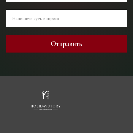
Отправить