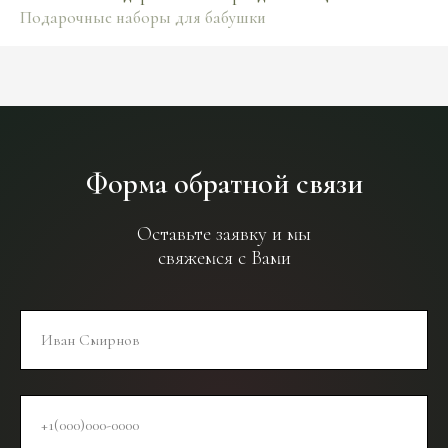
Подарочные наборы для бабушки
Форма обратной связи
Оставьте заявку и мы
свяжемся с Вами