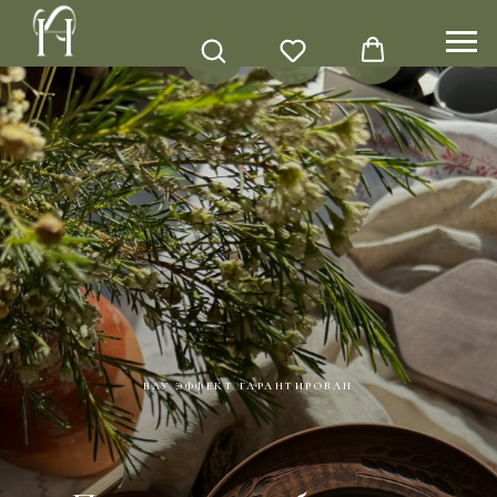
ВАУ ЭФФЕКТ ГАРАНТИРОВАН