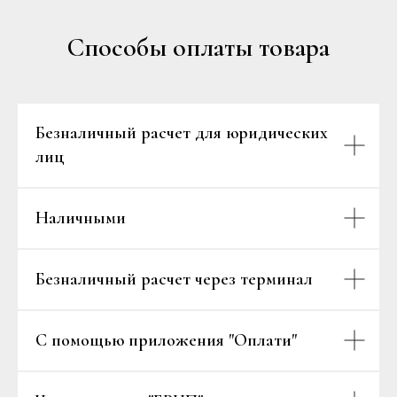
Способы оплаты товара
Безналичный расчет для юридических
лиц
Наличными
Безналичный расчет через терминал
С помощью приложения "Оплати"