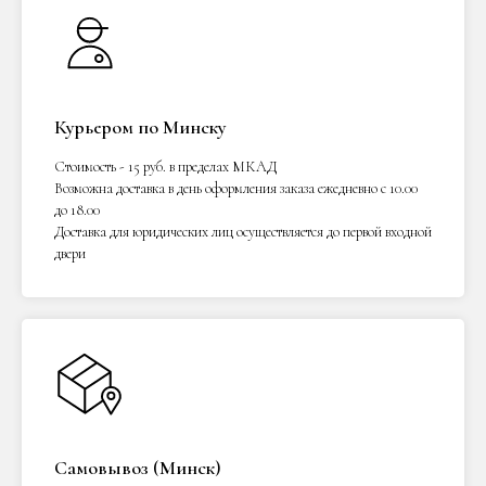
Курьером по Минску
Стоимость - 15 руб. в пределах МКАД
Возможна доставка в день оформления заказа ежедневно с 10.00
до 18.00
Доставка для юридических лиц осуществляется до первой входной
двери
Самовывоз (Минск)