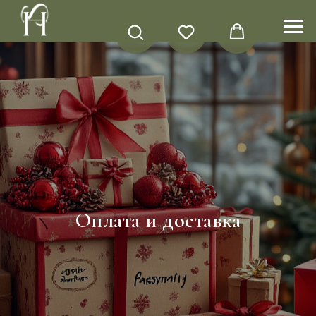
Оплата и доставка