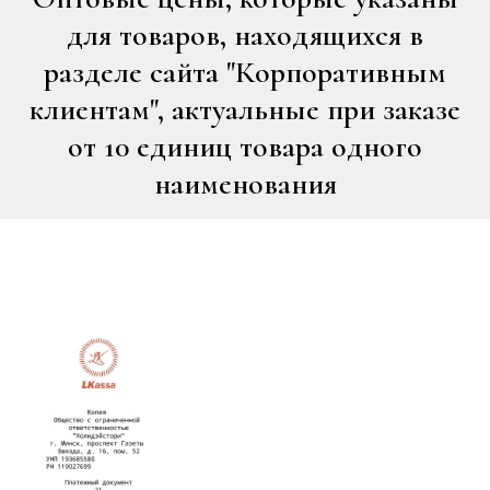
для товаров, находящихся в
разделе сайта "Корпоративным
клиентам", актуальные при заказе
от 10 единиц товара одного
наименования