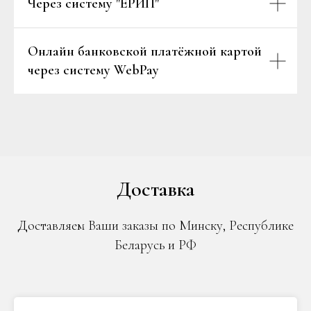
Через систему "ЕРИП"
Онлайн банковской платёжной картой
через систему WebPay
Доставка
Доставляем Ваши заказы по Минску, Республике
Беларусь и РФ