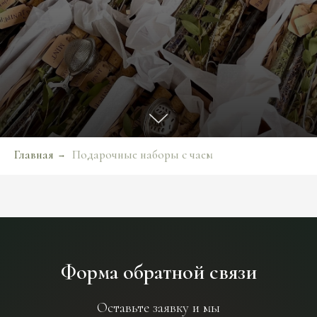
Главная
Подарочные наборы с чаем
→
Форма обратной связи
Оставьте заявку и мы