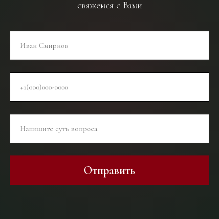
свяжемся с Вами
Отправить