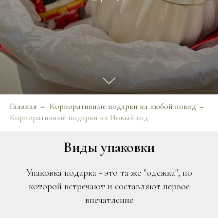
Главная
Корпоративные подарки на любой повод
→
→
Корпоративные подарки на Новый год
Виды упаковки
Упаковка подарка - это та же "одежка", по
которой встречают и составляют первое
впечатление