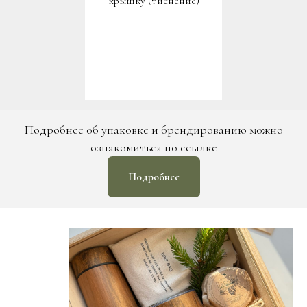
крышку (тиснение)
Подробнее об упаковке и брендированию можно
ознакомиться по ссылке
Подробнее