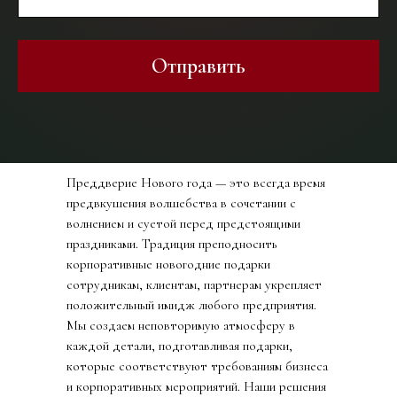
Отправить
Преддверие Нового года — это всегда время
предвкушения волшебства в сочетании с
волнением и суетой перед предстоящими
праздниками. Традиция преподносить
корпоративные новогодние подарки
сотрудникам, клиентам, партнерам укрепляет
положительный имидж любого предприятия.
Мы создаем неповторимую атмосферу в
каждой детали, подготавливая подарки,
которые соответствуют требованиям бизнеса
и корпоративных мероприятий. Наши решения