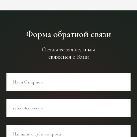
Форма обратной связи
Оставьте заявку и мы
свяжемся с Вами