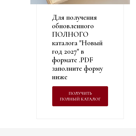
Для получения
обновленного
ПОЛНОГО
каталога "Новый
год 2027" в
формате .PDF
заполните форму
ниже
ПОЛУЧИТЬ
ПОЛНЫЙ КАТАЛОГ