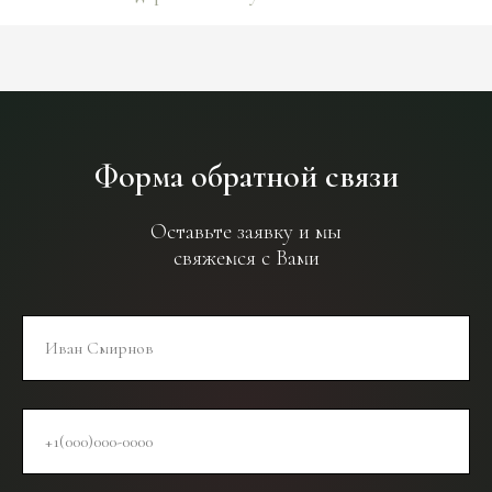
Форма обратной связи
Оставьте заявку и мы
свяжемся с Вами