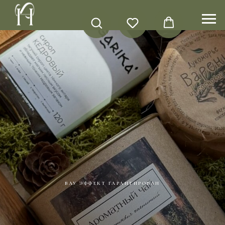
ВАУ ЭФФЕКТ ГАРАНТИРОВАН