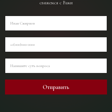
свяжемся с Вами
Отправить