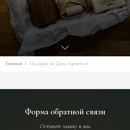
Главная
Подарки на День строителя
→
Форма обратной связи
Оставьте заявку и мы