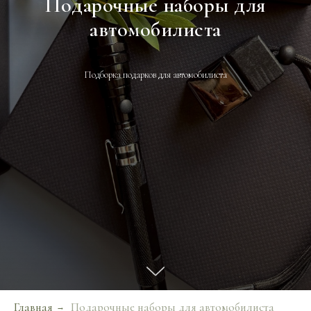
Подарочные наборы для
автомобилиста
Подборка подарков для автомобилиста
Главная
Подарочные наборы для автомобилиста
→