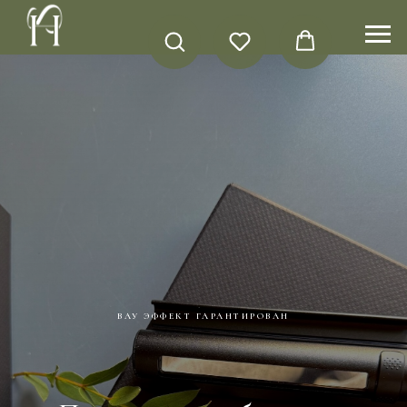
ВАУ ЭФФЕКТ ГАРАНТИРОВАН