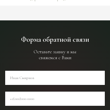
Форма обратной связи
Оставьте заявку и мы
свяжемся с Вами