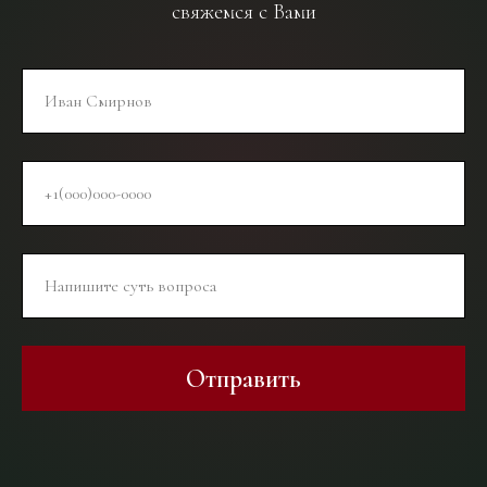
свяжемся с Вами
Отправить