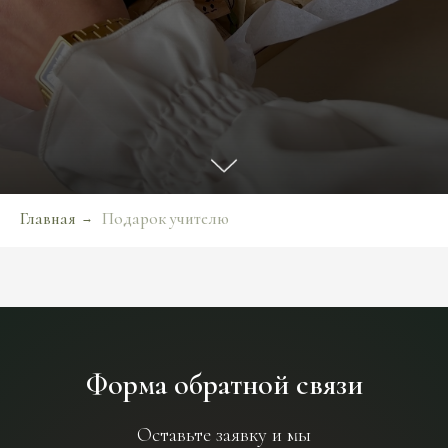
Главная
Подарок учителю
→
Форма обратной связи
Оставьте заявку и мы