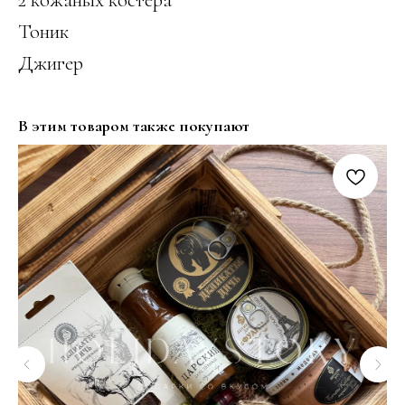
Тоник
Джигер
В этим товаром также покупают