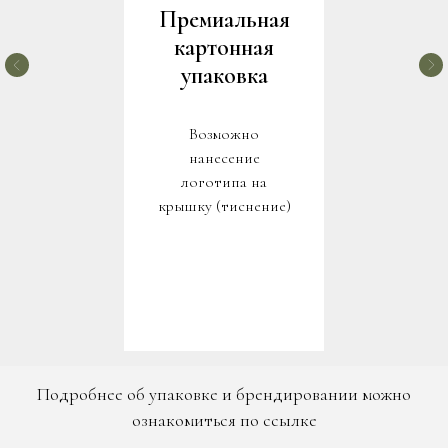
Премиальная
картонная
упаковка
Возможно
нанесение
логотипа на
крышку (тиснение)
Подробнее об упаковке и брендировании можно
ознакомиться по ссылке