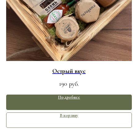
Острый вкус
190
руб.
Подробнее
В корзину