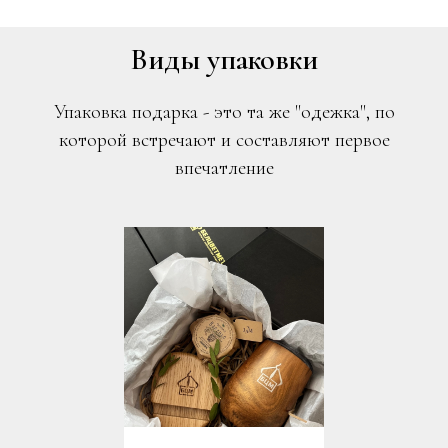
Виды упаковки
Упаковка подарка - это та же "одежка", по
которой встречают и составляют первое
впечатление