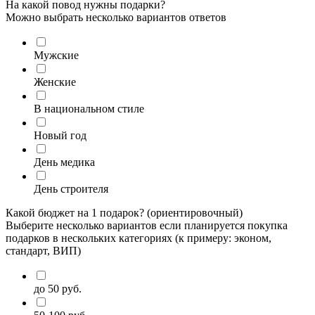
На какой повод нужны подарки?
Можно выбрать несколько вариантов ответов
Мужские
Женские
В национальном стиле
Новый год
День медика
День строителя
Какой бюджет на 1 подарок? (ориентировочный)
Выберите несколько вариантов если планируется покупка
подарков в нескольких категориях (к примеру: эконом,
стандарт, ВИП)
до 50 руб.