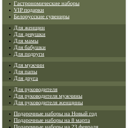
Гастрономические наборы
VIP подарки
Белорусские сувениры
Для женщин
Для девушки
Для мамы
Для бабушки
Для подруги
Для мужчин
Для папы
Для друга
Для руководителя
Для руководителя мужчины
Для руководителя женщины
Подарочные наборы на Новый год
Подарочные наборы на 8 марта
Подарочные наборы на 23 февраля