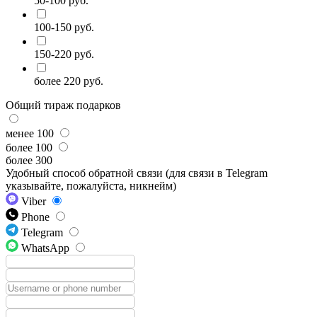
50-100 руб.
100-150 руб.
150-220 руб.
более 220 руб.
Общий тираж подарков
менее 100
более 100
более 300
Удобный способ обратной связи (для связи в Telegram
указывайте, пожалуйста, никнейм)
Viber
Phone
Telegram
WhatsApp