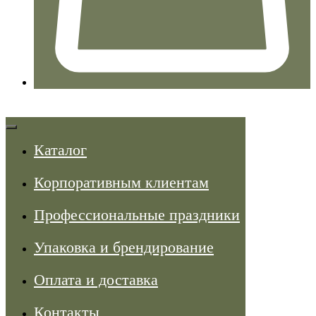
Каталог
Корпоративным клиентам
Профессиональные праздники
Упаковка и брендирование
Оплата и доставка
Контакты