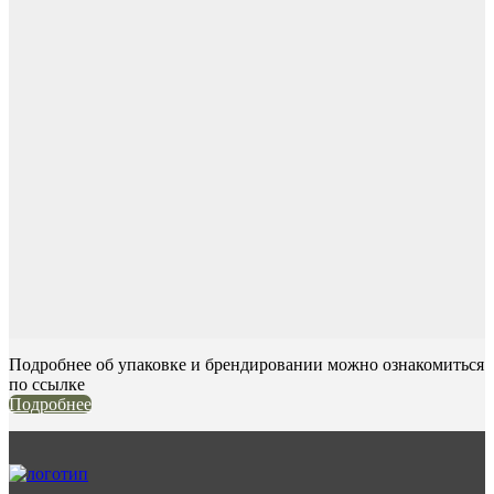
Подробнее об упаковке и брендировании можно ознакомиться
по ссылке
Подробнее