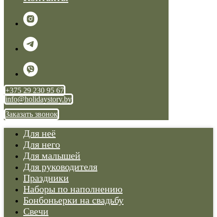
+375 29 230 95 67
info@holidaystory.by
Заказать звонок
Для неё
Для него
Для малышей
Для руководителя
Праздники
Наборы по наполнению
Бонбоньерки на свадьбу
Свечи