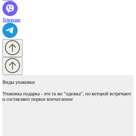
Telegram
Виды упаковки
Упаковка подарка - это та же "одежка", по которой встречают
и составляют первое впечатление