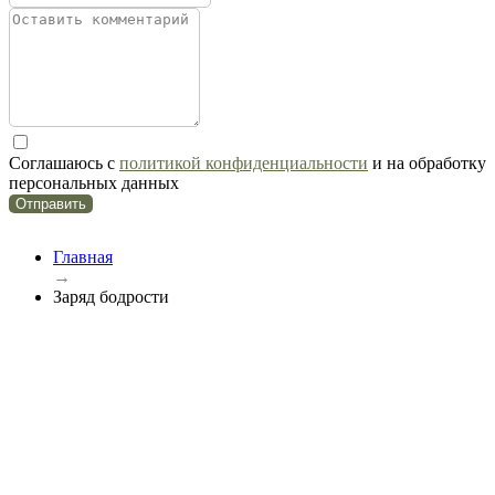
Соглашаюсь с
политикой конфиденциальности
и на обработку
персональных данных
Отправить
Главная
→
Заряд бодрости