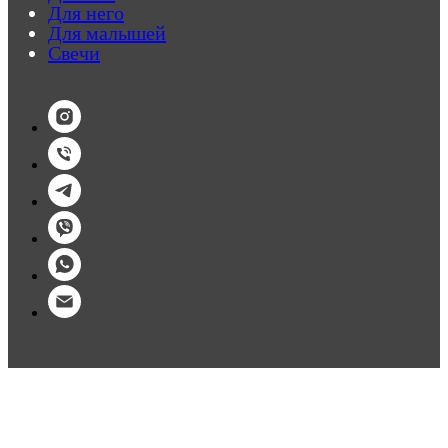
Для него
Для малышей
Свечи