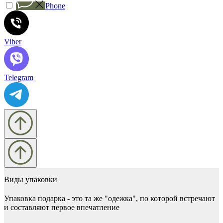
Phone
Viber
Telegram
Виды упаковки
Упаковка подарка - это та же "одежка", по которой встречают
и составляют первое впечатление