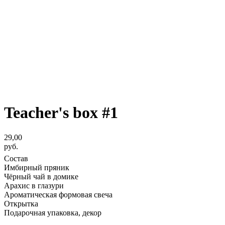
Teacher's box #1
29,00
руб.
Состав
Имбирный пряник
Чёрный чай в домике
Арахис в глазури
Ароматическая формовая свеча
Открытка
Подарочная упаковка, декор