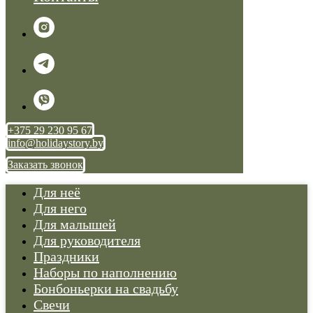
+375 29 230 95 67
info@holidaystory.by
Заказать звонок
Для неё
Для него
Для малышей
Для руководителя
Праздники
Наборы по наполнению
Бонбоньерки на свадьбу
Свечи