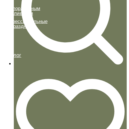
Корпоративным
клиентам
Профессиональные
праздники
Каталог