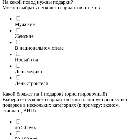
На какой повод нужны подарки?
Можно выбрать несколько вариантов ответов
Мужские
Женские
В национальном стиле
Новый год
День медика
День строителя
Какой бюджет на 1 подарок? (ориентировочный)
Выберите несколько вариантов если планируется покупка
подарков в нескольких категориях (к примеру: эконом,
стандарт, ВИП)
до 50 руб.