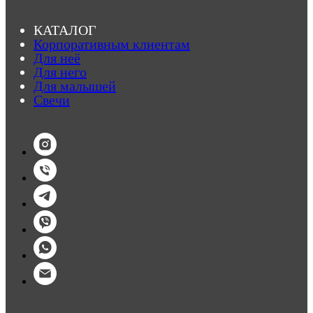
КАТАЛОГ
Корпоративным клиентам
Для неё
Для него
Для малышей
Свечи