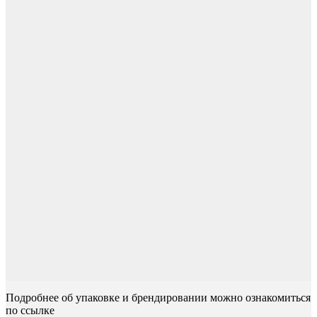
Подробнее об упаковке и брендировании можно ознакомиться
по ссылке