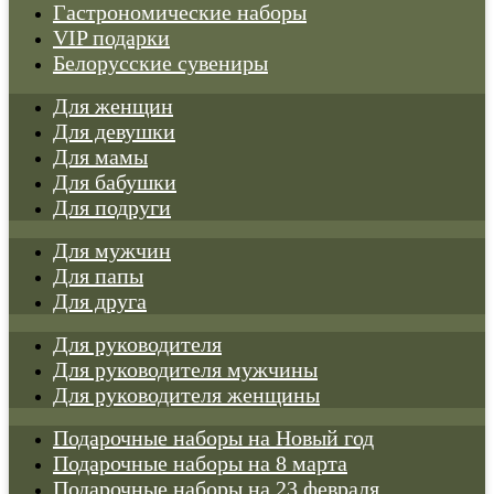
Гастрономические наборы
VIP подарки
Белорусские сувениры
Для женщин
Для девушки
Для мамы
Для бабушки
Для подруги
Для мужчин
Для папы
Для друга
Для руководителя
Для руководителя мужчины
Для руководителя женщины
Подарочные наборы на Новый год
Подарочные наборы на 8 марта
Подарочные наборы на 23 февраля