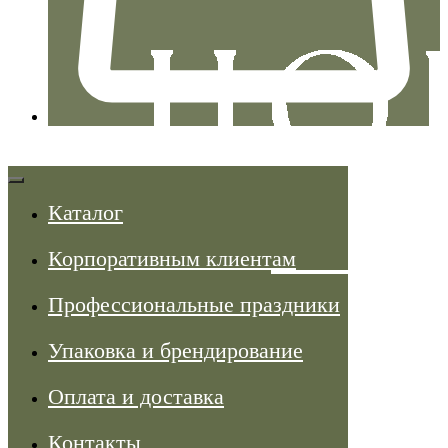
Каталог
Корпоративным клиентам
Профессиональные праздники
Упаковка и брендирование
Оплата и доставка
Контакты