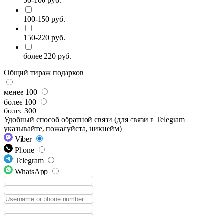
50-100 руб.
100-150 руб.
150-220 руб.
более 220 руб.
Общий тираж подарков
менее 100
более 100
более 300
Удобный способ обратной связи (для связи в Telegram
указывайте, пожалуйста, никнейм)
Viber
Phone
Telegram
WhatsApp