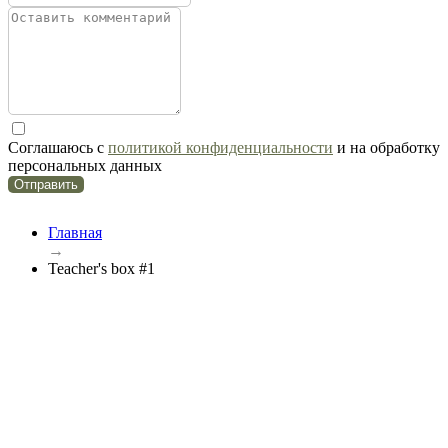
Соглашаюсь с
политикой конфиденциальности
и на обработку
персональных данных
Отправить
Главная
→
Teacher's box #1