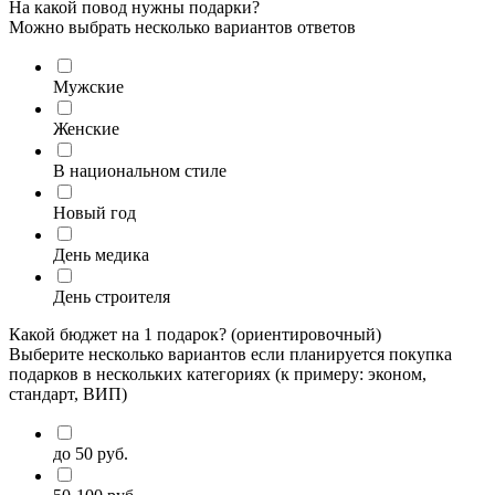
На какой повод нужны подарки?
Можно выбрать несколько вариантов ответов
Мужские
Женские
В национальном стиле
Новый год
День медика
День строителя
Какой бюджет на 1 подарок? (ориентировочный)
Выберите несколько вариантов если планируется покупка
подарков в нескольких категориях (к примеру: эконом,
стандарт, ВИП)
до 50 руб.