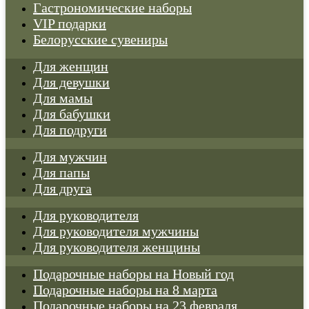
Гастрономические наборы
VIP подарки
Белорусские сувениры
Для женщин
Для девушки
Для мамы
Для бабушки
Для подруги
Для мужчин
Для папы
Для друга
Для руководителя
Для руководителя мужчины
Для руководителя женщины
Подарочные наборы на Новый год
Подарочные наборы на 8 марта
Подарочные наборы на 23 февраля