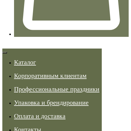
Каталог
Корпоративным клиентам
Профессиональные праздники
Упаковка и брендирование
Оплата и доставка
Контакты