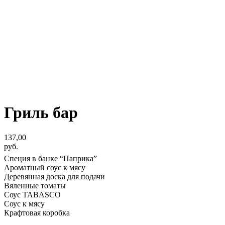
Гриль бар
137,00
руб.
Специя в банке “Паприка”
Ароматный соус к мясу
Деревянная доска для подачи
Вяленные томаты
Соус TABASCO
Соус к мясу
Крафтовая коробка