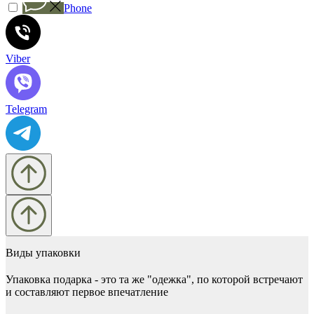
Phone
Viber
Telegram
Виды упаковки
Упаковка подарка - это та же "одежка", по которой встречают
и составляют первое впечатление