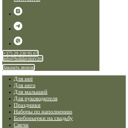
+375 29 230 95 67
info@holidaystory.by
Заказать звонок
Для неё
Для него
Для малышей
Для руководителя
Праздники
Наборы по наполнению
Бонбоньерки на свадьбу
Свечи