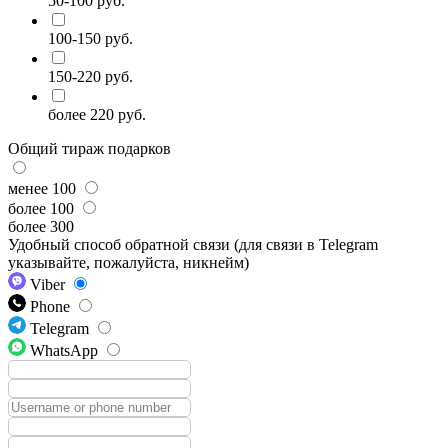
50-100 руб.
100-150 руб.
150-220 руб.
более 220 руб.
Общий тираж подарков
менее 100
более 100
более 300
Удобный способ обратной связи (для связи в Telegram
указывайте, пожалуйста, никнейм)
Viber
Phone
Telegram
WhatsApp