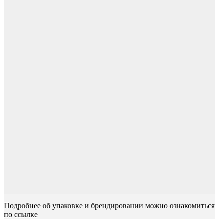
Подробнее об упаковке и брендировании можно ознакомиться
по ссылке