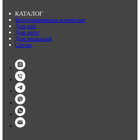
КАТАЛОГ
Корпоративным клиентам
Для неё
Для него
Для малышей
Свечи