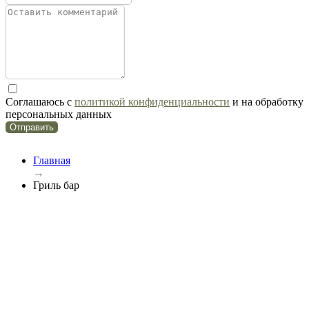
Соглашаюсь с
политикой конфиденциальности
и на обработку
персональных данных
Отправить
Главная
→
Гриль бар