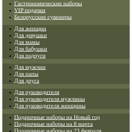
Гастрономические наборы
VIP подарки
Белорусские сувениры
Для женщин
Для девушки
Для мамы
Для бабушки
Для подруги
Для мужчин
Для папы
Для друга
Для руководителя
Для руководителя мужчины
Для руководителя женщины
Подарочные наборы на Новый год
Подарочные наборы на 8 марта
Подарочные наборы на 23 февраля