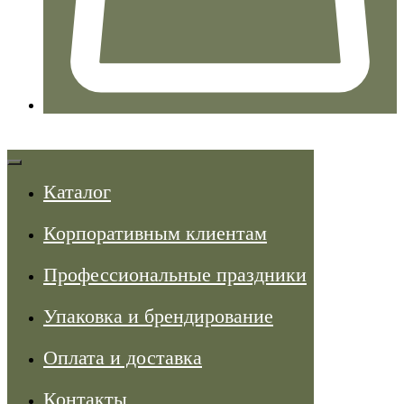
Каталог
Корпоративным клиентам
Профессиональные праздники
Упаковка и брендирование
Оплата и доставка
Контакты