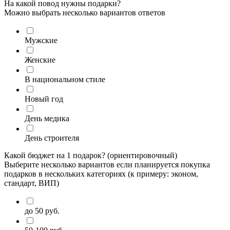
На какой повод нужны подарки?
Можно выбрать несколько вариантов ответов
Мужские
Женские
В национальном стиле
Новый год
День медика
День строителя
Какой бюджет на 1 подарок? (ориентировочный)
Выберите несколько вариантов если планируется покупка
подарков в нескольких категориях (к примеру: эконом,
стандарт, ВИП)
до 50 руб.