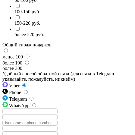
50-100 руб.
100-150 руб.
150-220 руб.
более 220 руб.
Общий тираж подарков
менее 100
более 100
более 300
Удобный способ обратной связи (для связи в Telegram
указывайте, пожалуйста, никнейм)
Viber
Phone
Telegram
WhatsApp