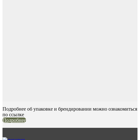
Подробнее об упаковке и брендировании можно ознакомиться
по ссылке
Подробнее