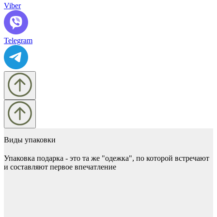
Viber
Telegram
Виды упаковки
Упаковка подарка - это та же "одежка", по которой встречают
и составляют первое впечатление