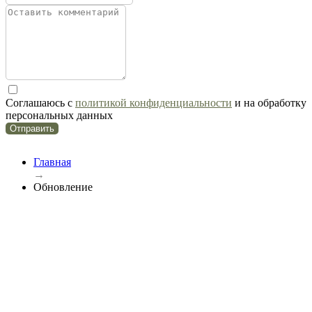
Соглашаюсь с
политикой конфиденциальности
и на обработку
персональных данных
Отправить
Главная
→
Обновление