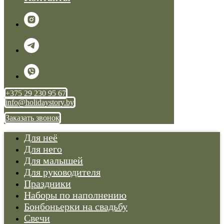
+375 29 230 95 67
info@holidaystory.by
Заказать звонок
Для неё
Для него
Для малышей
Для руководителя
Праздники
Наборы по наполнению
Бонбоньерки на свадьбу
Свечи