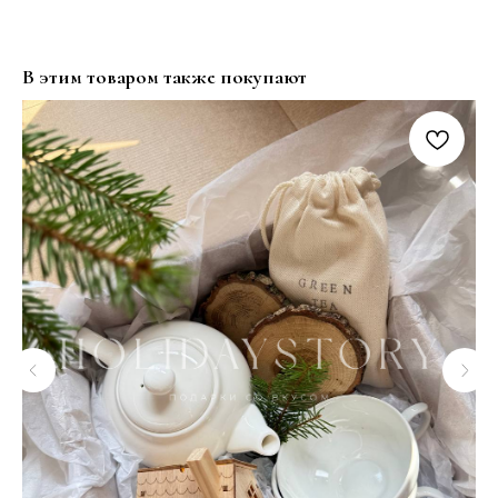
В этим товаром также покупают