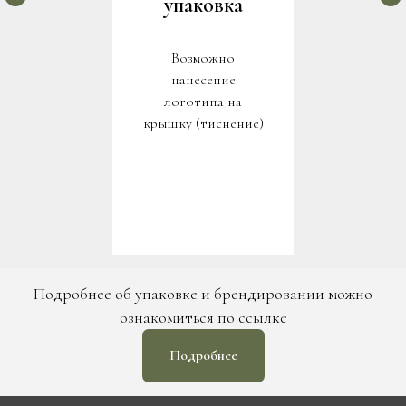
упаковка
Возможно
нанесение
логотипа на
крышку (тиснение)
Подробнее об упаковке и брендировании можно
ознакомиться по ссылке
Подробнее