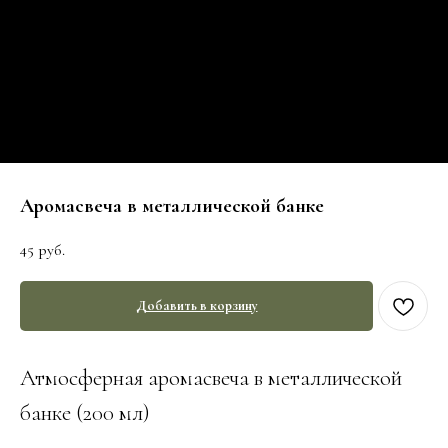
Аромасвеча в металлической банке
45
руб.
Добавить в корзину
Атмосферная аромасвеча в металлической
банке (200 мл)