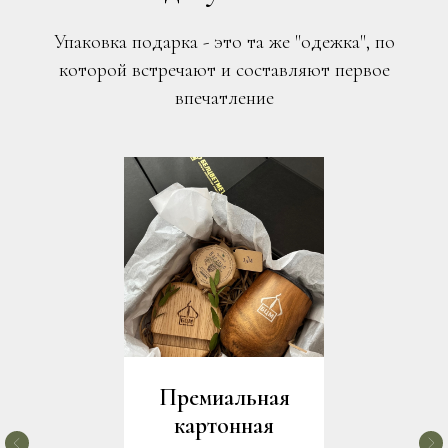
Упаковка подарка - это та же "одежка", по
которой встречают и составляют первое
впечатление
Премиальная
картонная