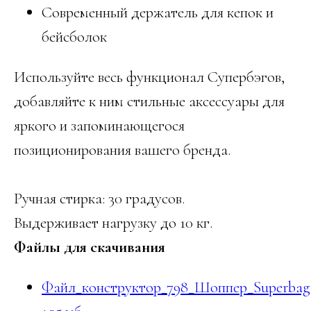
Современный держатель для кепок и
бейсболок
Используйте весь функционал Супербэгов,
добавляйте к ним стильные аксессуары для
яркого и запоминающегося
позиционирования вашего бренда.
Ручная стирка: 30 градусов.
Выдерживает нагрузку до 10 кг.
Файлы для скачивания
Файл_конструктор_798_Шоппер_Superbag_