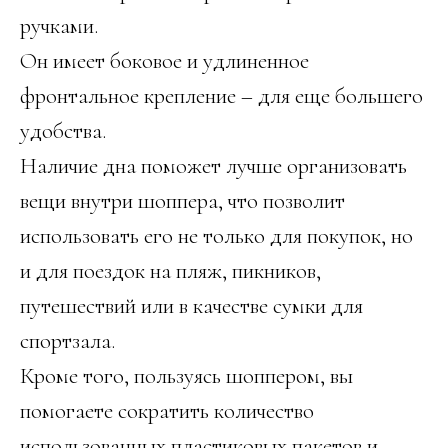
ручками.
Он имеет боковое и удлиненное
фронтальное крепление – для еще большего
удобства.
Наличие дна поможет лучше организовать
вещи внутри шоппера, что позволит
использовать его не только для покупок, но
и для поездок на пляж, пикников,
путешествий или в качестве сумки для
спортзала.
Кроме того, пользуясь шоппером, вы
помогаете сократить количество
использованных пластиковых пакетов и