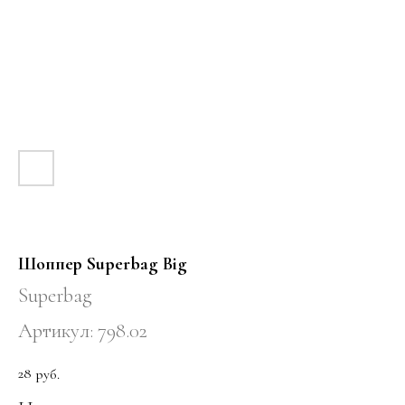
Шоппер Superbag Big
Superbag
Артикул:
798.02
28
руб.