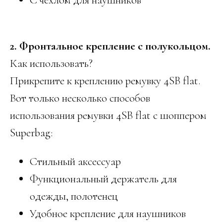
2. Фронтальное крепление с полукольцом.
Как использовать?
Прикрепите к креплению ремувку 4SB flat.
Вот только несколько способов
использования ремувки 4SB flat с шоппером
Superbag:
Стильный аксессуар
Функциональный держатель для
одежды, полотенец
Удобное крепление для наушников