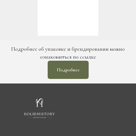
Подробнее об упаковке и брендировании можно
ознакомиться по ссылке
Подробнее