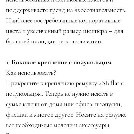
поддерживаете тренд на экосознательность.
Наиболее востребованные корпоративные
цвета и увеличенный размер шоппера – для
большей площади персонализации.
1. Боковое крепление с полукольцом.
Как использовать?
Прикрепите к креплению ремувку 4SB flat с
полукольцом. Теперь не нужно искать в
сумке ключи от дома или офиса, пропуски,
флешки и многое другое. Носите на ремувке
все необходимые мелочи и аксессуары.