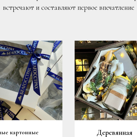
встречают и составляют первое впечатление
Деревянная
лые картонные