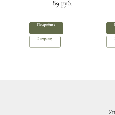
89
руб.
Подробнее
В корзину
Уп