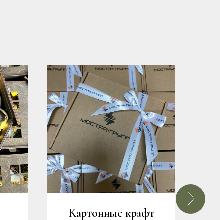
Картонные крафт