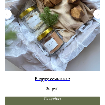
В кругу семьи № 2
80
руб.
Подробнее