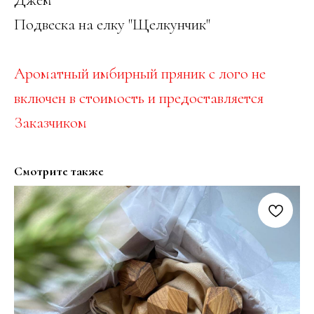
Подвеска на елку "Щелкунчик"
Ароматный имбирный пряник с лого не
включен в стоимость и предоставляется
Заказчиком
Смотрите также