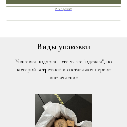
В корзину
Виды упаковки
Упаковка подарка - это та же "одежка", по
которой встречают и составляют первое
впечатление