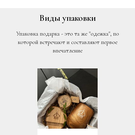
Виды упаковки
Упаковка подарка - это та же "одежка", по
которой встречают и составляют первое
впечатление