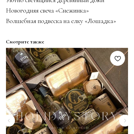
Новогодняя свеча «Снежинка»
Волшебная подвеска на елку «Лошадка»
Смотрите также