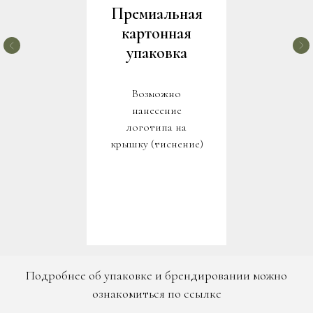
Премиальная
картонная
упаковка
Возможно
нанесение
логотипа на
крышку (тиснение)
Подробнее об упаковке и брендировании можно
ознакомиться по ссылке