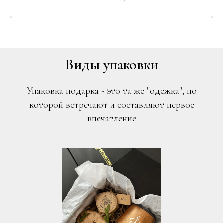
Виды упаковки
Упаковка подарка - это та же "одежка", по
которой встречают и составляют первое
впечатление