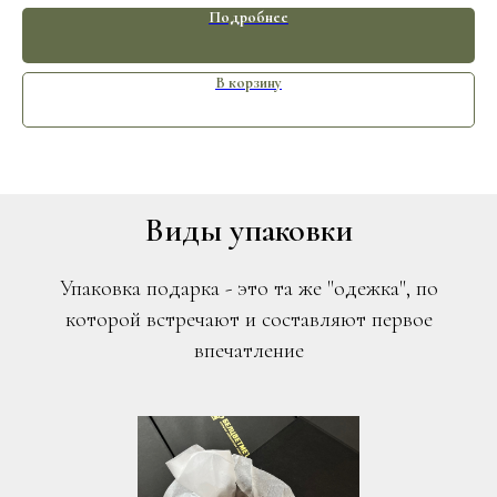
Подробнее
В корзину
Виды упаковки
Упаковка подарка - это та же "одежка", по
которой встречают и составляют первое
впечатление