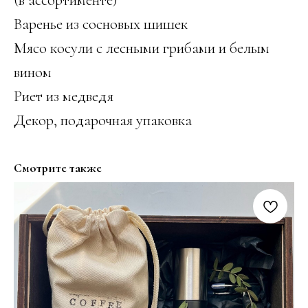
Варенье из сосновых шишек
Мясо косули с лесными грибами и белым
вином
Риет из медведя
Декор, подарочная упаковка
Смотрите также