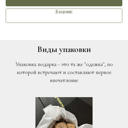
В корзину
Виды упаковки
Упаковка подарка - это та же "одежка", по
которой встречают и составляют первое
впечатление