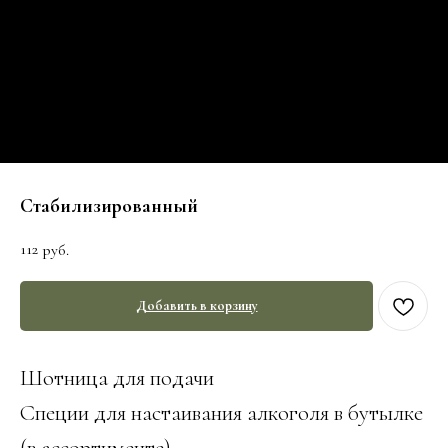
Стабилизированный
112
руб.
Добавить в корзину
Шотница для подачи
Специи для настаивания алкоголя в бутылке
(в ассортименте)