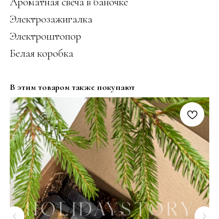
Ароматная свеча в баночке
Электрозажигалка
Электроштопор
Белая коробка
В этим товаром также покупают