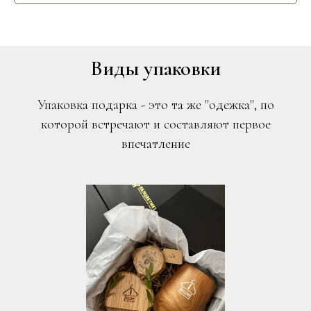
Виды упаковки
Упаковка подарка - это та же "одежка", по
которой встречают и составляют первое
впечатление