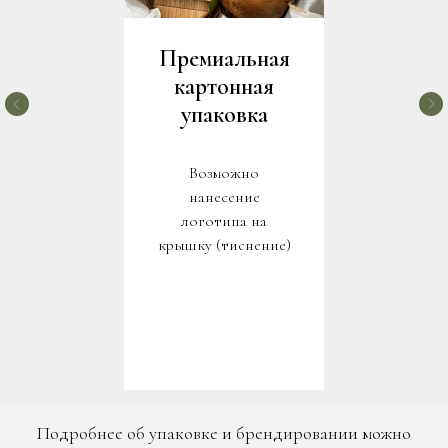
Премиальная
картонная
упаковка
Возможно
нанесение
логотипа на
крышку (тиснение)
Подробнее об упаковке и брендировании можно