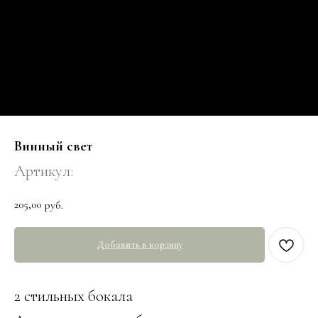
Винный свет
Артикул:
205,00
руб.
Добавить в корзину
2 стильных бокала