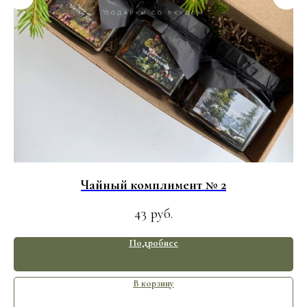
Чайный комплимент № 2
43
руб.
Подробнее
В корзину