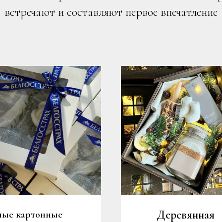
встречают и составляют первое впечатление
Деревянная
лые картонные