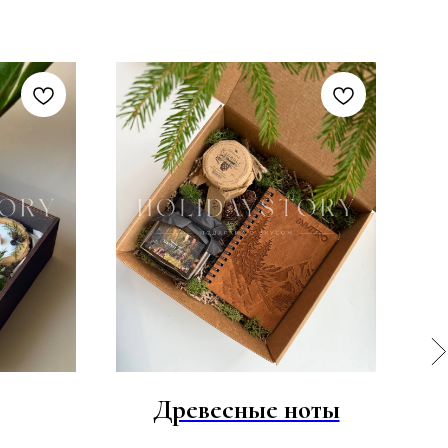
Древесные ноты