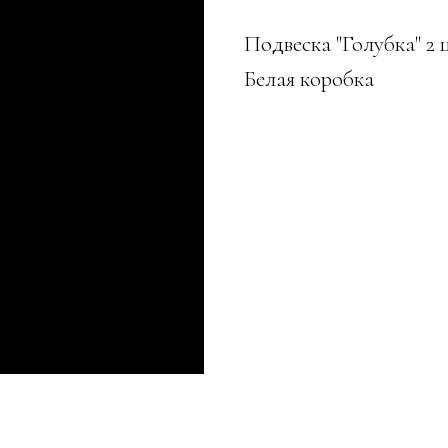
Подвеска "Голубка" 2 
Белая коробка