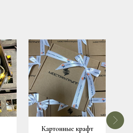
Картонные крафт