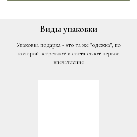
Виды упаковки
Упаковка подарка - это та же "одежка", по
которой встречают и составляют первое
впечатление