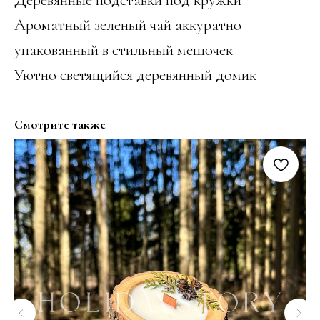
Ароматный зеленый чай аккуратно
упакованный в стильный мешочек
Уютно светящийся деревянный домик
Смотрите также