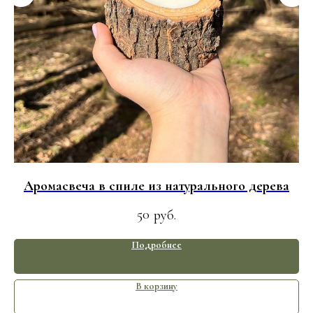
Аромасвеча в спиле из натурального дерева
50
руб.
Подробнее
В корзину