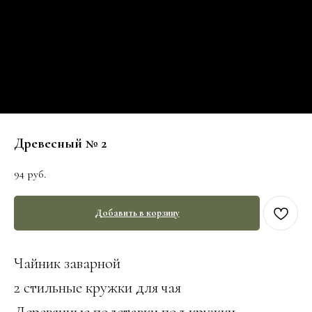
Древесный № 2
94
руб.
Добавить в корзину
Чайник заварной
2 стильные кружки для чая
Деревянные подставки под кружки