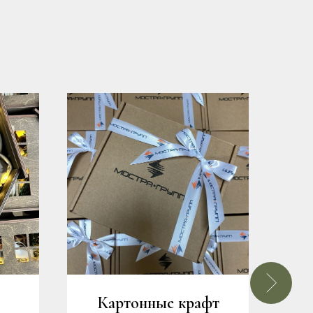
Картонные крафт