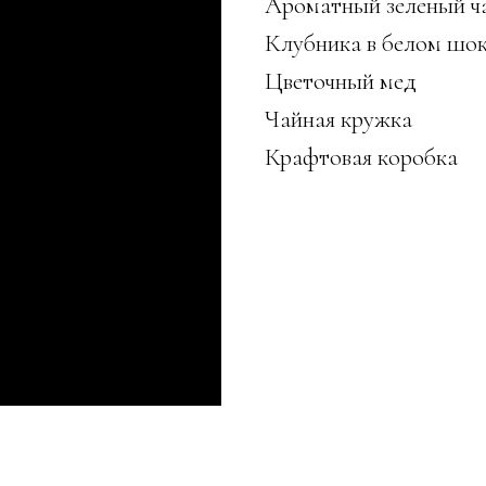
Ароматный зеленый ч
Клубника в белом шо
Цветочный мед
Чайная кружка
Крафтовая коробка