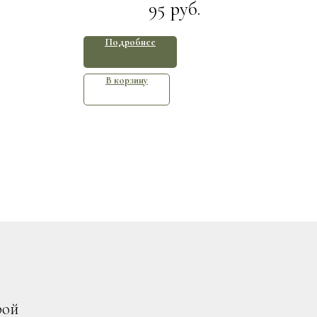
95
руб.
Подробнее
В корзину
рой