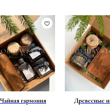
Чайная гармония
Древесные н