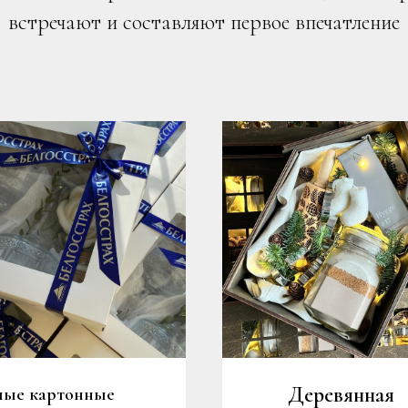
встречают и составляют первое впечатление
Деревянная
лые картонные