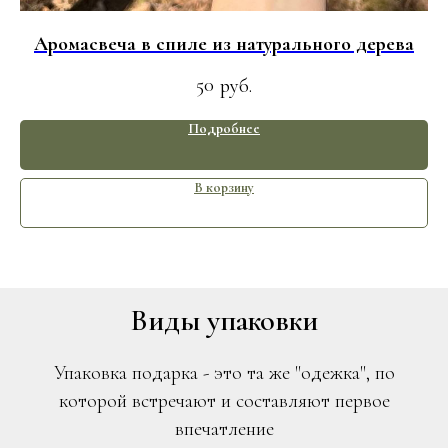
Аромасвеча в спиле из натурального дерева
50
руб.
Подробнее
В корзину
Виды упаковки
Упаковка подарка - это та же "одежка", по
которой встречают и составляют первое
впечатление