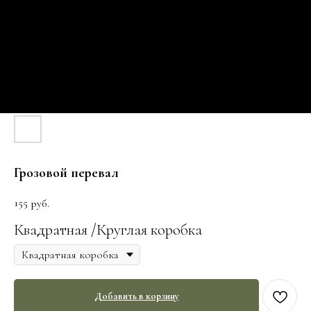
Грозовой перевал
155
руб.
Квадратная /Круглая коробка
Добавить в корзину