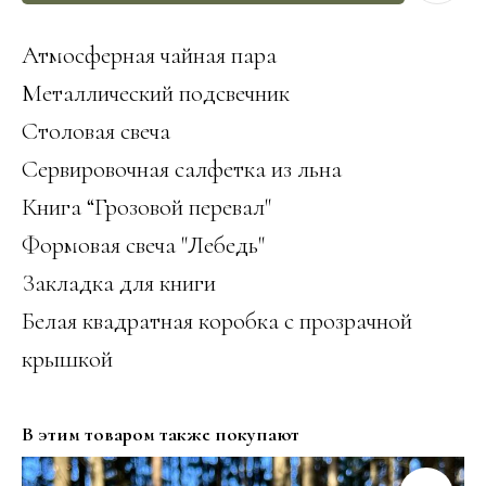
Атмосферная чайная пара
Металлический подсвечник
Столовая свеча
Сервировочная салфетка из льна
Книга “Грозовой перевал"
Формовая свеча "Лебедь"
Закладка для книги
Белая квадратная коробка с прозрачной
крышкой
В этим товаром также покупают