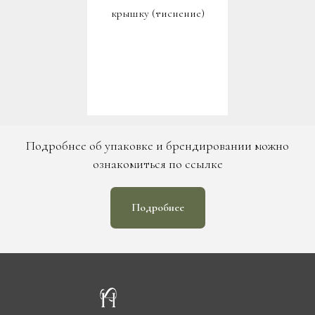
крышку (тиснение)
Подробнее об упаковке и брендировании можно
ознакомиться по ссылке
Подробнее