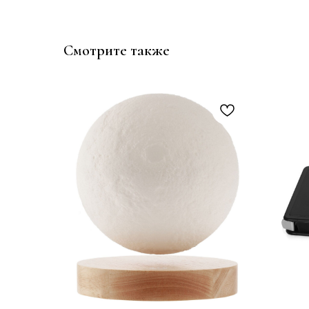
Смотрите также