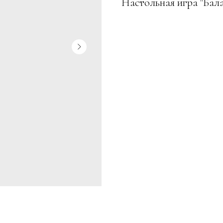
Настольная игра "Бал