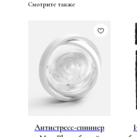
Смотрите также
Антистресс-спиннер