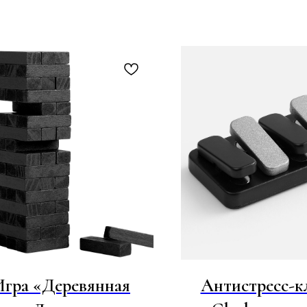
Игра «Деревянная
Антистресс-к