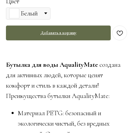
Цвет
Белый
Добавить в корзину
Бутылка для воды AqualityMate
создана
для активных людей, которые ценят
комфорт и стиль в каждой детали!
Преимущества бутылки AqualityMate:
Материал PETG: безопасный и
экологически чистый, без вредных