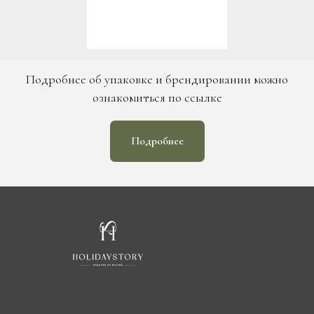
Подробнее об упаковке и брендировании можно
ознакомиться по ссылке
Подробнее