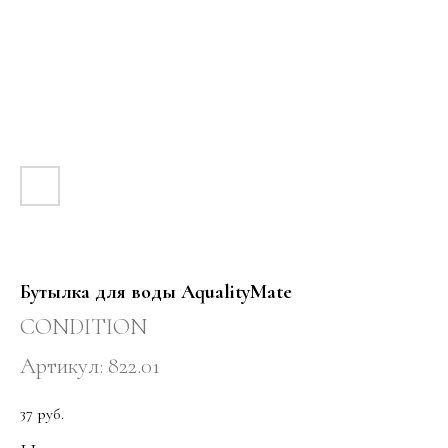
Бутылка для воды AqualityMate
CONDITION
Артикул:
822.01
37
руб.