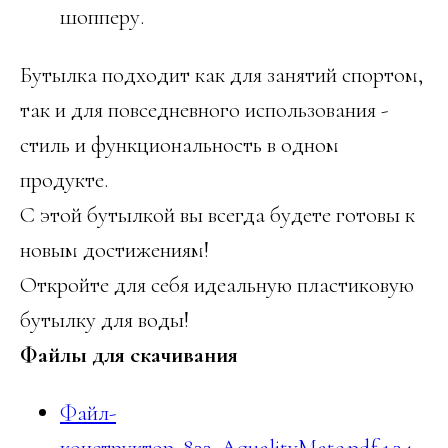
шопперу.
Бутылка подходит как для занятий спортом,
так и для повседневного использования -
стиль и функциональность в одном
продукте.
С этой бутылкой вы всегда будете готовы к
новым достижениям!
Откройте для себя идеальную пластиковую
бутылку для воды!
Файлы для скачивания
Файл-
конструктор_822_AqualityMate.pdf 1.34