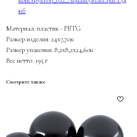
мб
Материал: пластик - PETG
Размер изделия: 24х7,7см
Размер упаковки: 8,2х8,2х24,6см
Вес нетто: 195 г
Смотрите также