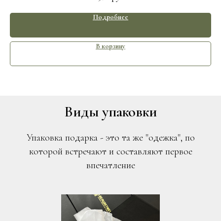
Подробнее
В корзину
Виды упаковки
Упаковка подарка - это та же "одежка", по
которой встречают и составляют первое
впечатление