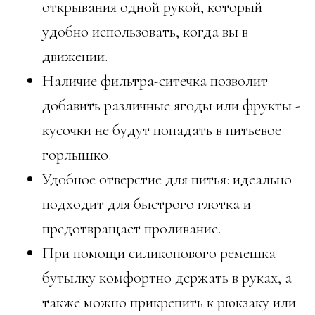
открывания одной рукой, который
удобно использовать, когда вы в
движении.
Наличие фильтра-ситечка позволит
добавить различные ягоды или фрукты -
кусочки не будут попадать в питьевое
горлышко.
Удобное отверстие для питья: идеально
подходит для быстрого глотка и
предотвращает проливание.
При помощи силиконового ремешка
бутылку комфортно держать в руках, а
также можно прикрепить к рюкзаку или