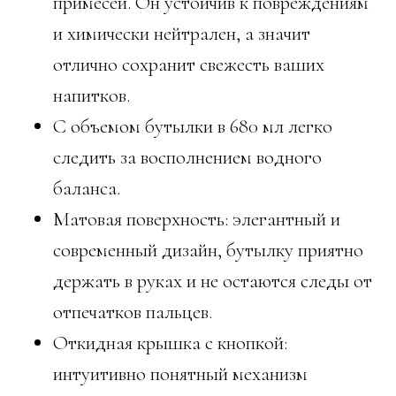
примесей. Он устойчив к повреждениям
и химически нейтрален, а значит
отлично сохранит свежесть ваших
напитков.
С объемом бутылки в 680 мл легко
следить за восполнением водного
баланса.
Матовая поверхность: элегантный и
современный дизайн, бутылку приятно
держать в руках и не остаются следы от
отпечатков пальцев.
Откидная крышка с кнопкой:
интуитивно понятный механизм