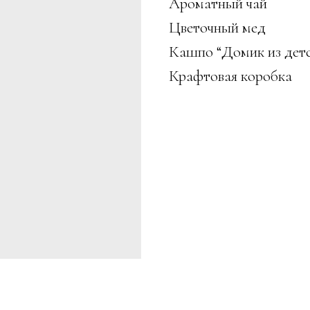
Ароматный чай
Цветочный мед
Кашпо “Домик из дет
Крафтовая коробка