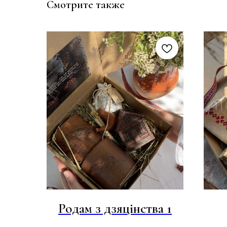
Смотрите также
Родам з дзяцінства 1