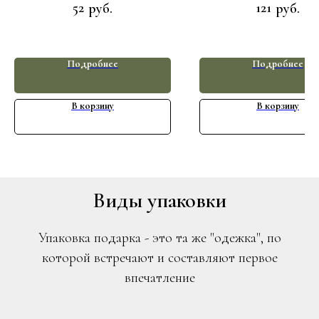
52
121
руб.
руб.
Подробнее
Подробнее
В корзину
В корзину
Виды упаковки
Упаковка подарка - это та же "одежка", по
которой встречают и составляют первое
впечатление