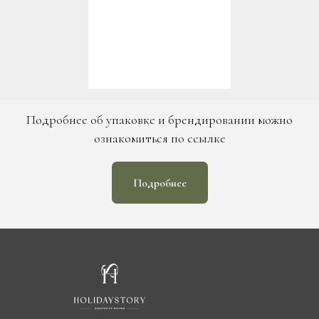
Подробнее об упаковке и брендировании можно
ознакомиться по ссылке
Подробнее