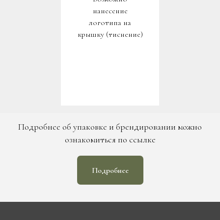
нанесение
логотипа на
крышку (тиснение)
Подробнее об упаковке и брендировании можно
ознакомиться по ссылке
Подробнее