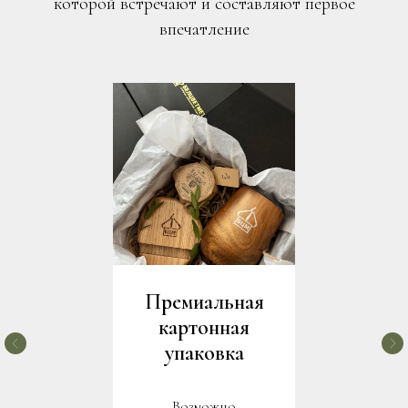
которой встречают и составляют первое
впечатление
Премиальная
картонная
упаковка
Возможно