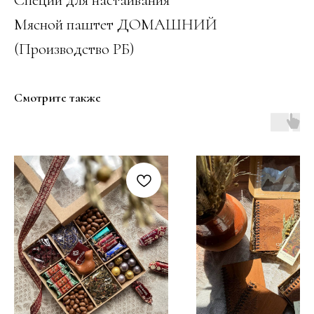
Мясной паштет ДОМАШНИЙ
(Производство РБ)
Смотрите также