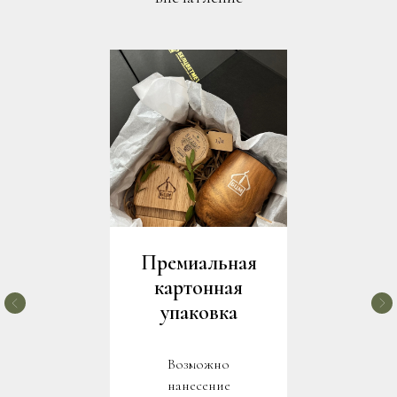
Премиальная
картонная
упаковка
Возможно
нанесение