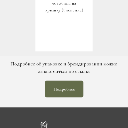
логотипа на
крышку (тиснение)
Подробнее об упаковке и брендировании можно
ознакомиться по ссылке
Подробнее