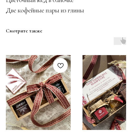
Две кофейные пары из глины
Смотрите также